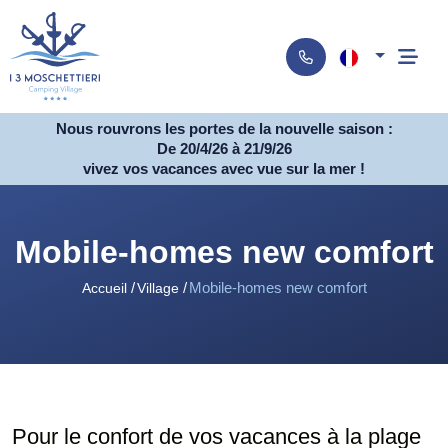
Nous rouvrons les portes de la nouvelle saison :
De 20/4/26 à 21/9/26
vivez vos vacances avec vue sur la mer !
Mobile-homes new comfort
Mobile-homes new comfort
Accueil
Village
Pour le confort de vos vacances à la plage