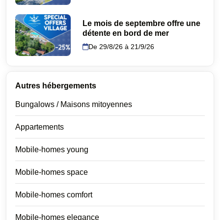
Le mois de septembre offre une
détente en bord de mer
De 29/8/26 à 21/9/26
Autres hébergements
Bungalows / Maisons mitoyennes
Appartements
Mobile-homes young
Mobile-homes space
Mobile-homes comfort
Mobile-homes elegance