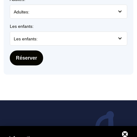
Adultes:
Les enfants:
Les enfants:
Réserver
Demander plus d'informations