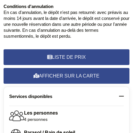
Conditions d'annulation
En cas d'annulation, le dépôt n'est pas retourné: avec préavis au
moins 14 jours avant la date d'arrivée, le dépôt est conservé pour
une nouvelle réservation dans une autre période ou pour l'année
suivante. En cas d'annulation au-delà des termes
susmentionnés, le dépôt est perdu.
LISTE DE PRIX
AFFICHER SUR LA CARTE
Services disponibles
Les personnes
4 personnes
Parasol / Bain de soleil