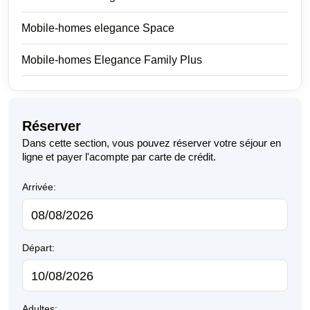
Mobile-homes elegance Space
Mobile-homes Elegance Family Plus
Réserver
Dans cette section, vous pouvez réserver votre séjour en
ligne et payer l'acompte par carte de crédit.
Arrivée:
Départ:
Adultes: