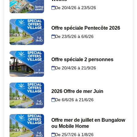
De 20/4/26 à 23/5/26
Offre spéciale Pentecôte 2026
De 23/5/26 à 6/6/26
Offre spéciale 2 personnes
De 20/4/26 à 21/9/26
2026 Offre de mer Juin
De 6/6/26 à 21/6/26
Offre mer de juillet en Bungalow
ou Mobile Home
De 25/7/26 à 1/8/26