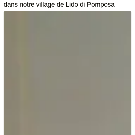
dans notre village de Lido di Pomposa