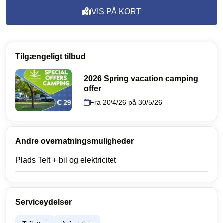
VIS PÅ KORT
Tilgængeligt tilbud
2026 Spring vacation camping
offer
Fra 20/4/26 på 30/5/26
Andre overnatningsmuligheder
Plads Telt + bil og elektricitet
Serviceydelser