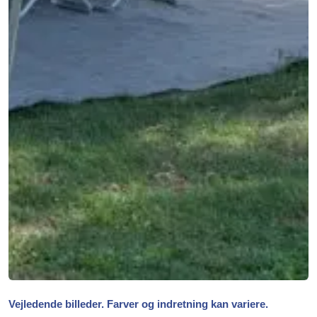
Vejledende billeder. Farver og indretning kan variere.