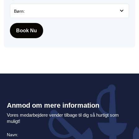
Børn:
Book Nu
Anmod om mere information
Vores medarbejdere vender tilbage til dig så hurtigt som
muligt!
Navn: