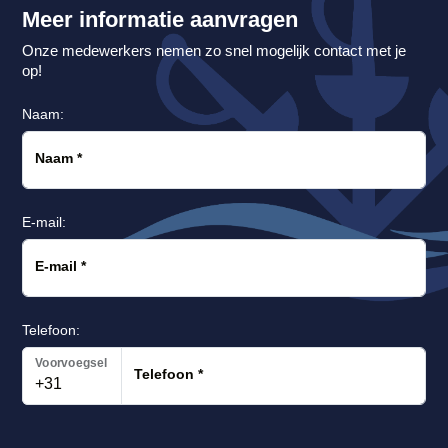
Meer informatie aanvragen
Onze medewerkers nemen zo snel mogelijk contact met je
op!
Naam:
Naam
*
E-mail:
E-mail
*
Telefoon:
Voorvoegsel
Telefoon
*