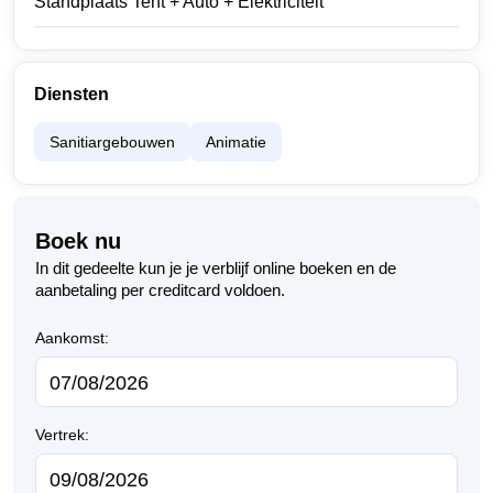
Standplaats Tent + Auto + Elektriciteit
Diensten
Sanitiargebouwen
Animatie
Boek nu
In dit gedeelte kun je je verblijf online boeken en de
aanbetaling per creditcard voldoen.
Aankomst:
Vertrek: