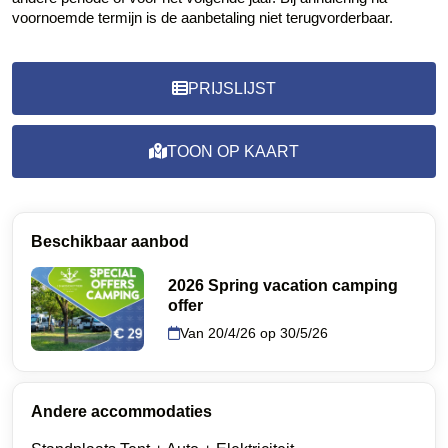
voornoemde termijn is de aanbetaling niet terugvorderbaar.
PRIJSLIJST
TOON OP KAART
Beschikbaar aanbod
2026 Spring vacation camping
offer
Van 20/4/26 op 30/5/26
Andere accommodaties