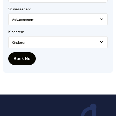
Volwassenen:
Volwassenen:
Kinderen:
Kinderen:
Boek Nu