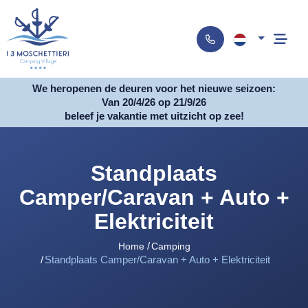
We heropenen de deuren voor het nieuwe seizoen:
Van 20/4/26 op 21/9/26
beleef je vakantie met uitzicht op zee!
Standplaats
Camper/Caravan + Auto +
Elektriciteit
Home
Camping
Standplaats Camper/Caravan + Auto + Elektriciteit