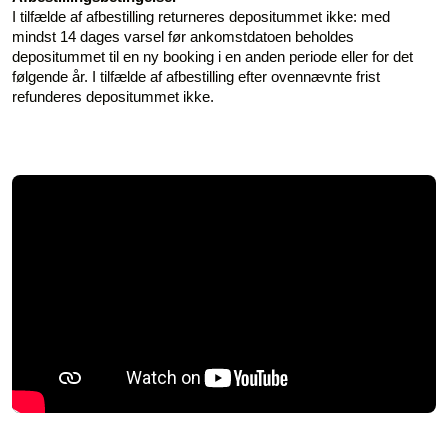
I tilfælde af afbestilling returneres depositummet ikke: med
mindst 14 dages varsel før ankomstdatoen beholdes
depositummet til en ny booking i en anden periode eller for det
følgende år. I tilfælde af afbestilling efter ovennævnte frist
refunderes depositummet ikke.