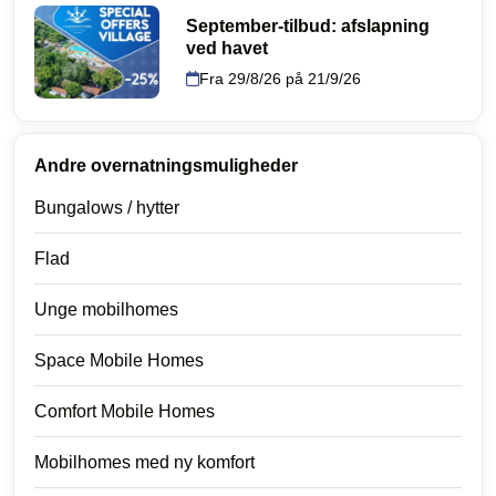
September-tilbud: afslapning
ved havet
Fra 29/8/26 på 21/9/26
Andre overnatningsmuligheder
Bungalows / hytter
Flad
Unge mobilhomes
Space Mobile Homes
Comfort Mobile Homes
Mobilhomes med ny komfort