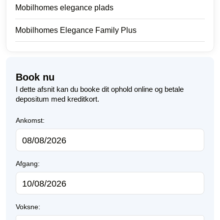
Mobilhomes elegance plads
Mobilhomes Elegance Family Plus
Book nu
I dette afsnit kan du booke dit ophold online og betale
depositum med kreditkort.
Ankomst:
Afgang:
Voksne: