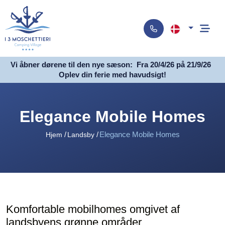
Vi åbner dørene til den nye sæson:
Fra 20/4/26 på 21/9/26
Oplev din ferie med havudsigt!
Elegance Mobile Homes
Elegance Mobile Homes
Hjem
Landsby
Komfortable mobilhomes omgivet af
landsbyens grønne områder