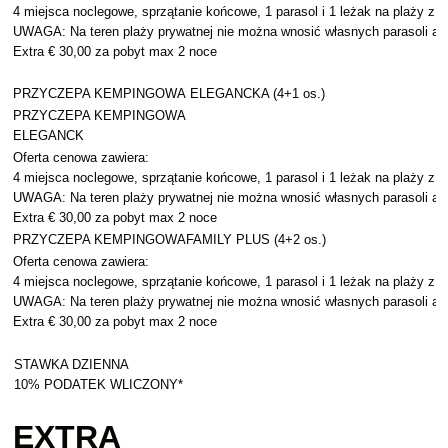
4 miejsca noclegowe, sprzątanie końcowe, 1 parasol i 1 leżak na plaży z 
UWAGA: Na teren plaży prywatnej nie można wnosić własnych parasoli an
Extra € 30,00 za pobyt max 2 noce
PRZYCZEPA KEMPINGOWA ELEGANCKA (4+1 os.)
PRZYCZEPA KEMPINGOWA
ELEGANCK
Oferta cenowa zawiera:
4 miejsca noclegowe, sprzątanie końcowe, 1 parasol i 1 leżak na plaży z 
UWAGA: Na teren plaży prywatnej nie można wnosić własnych parasoli an
Extra € 30,00 za pobyt max 2 noce
PRZYCZEPA KEMPINGOWAFAMILY PLUS (4+2 os.)
Oferta cenowa zawiera:
4 miejsca noclegowe, sprzątanie końcowe, 1 parasol i 1 leżak na plaży z 
UWAGA: Na teren plaży prywatnej nie można wnosić własnych parasoli an
Extra € 30,00 za pobyt max 2 noce
STAWKA DZIENNA
10% PODATEK WLICZONY*
EXTRA