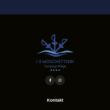
Kontakt