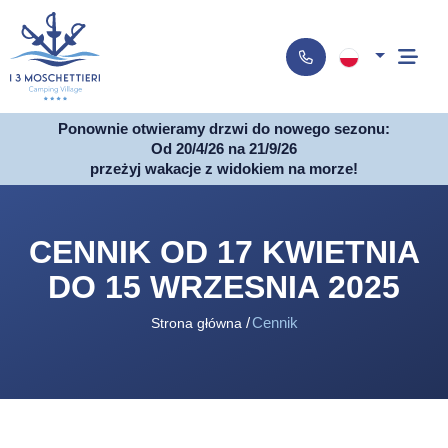
Ponownie otwieramy drzwi do nowego sezonu:
Od 20/4/26 na 21/9/26
przeżyj wakacje z widokiem na morze!
CENNIK OD 17 KWIETNIA
DO 15 WRZESNIA 2025
Cennik
Strona główna