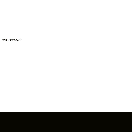
h osobowych