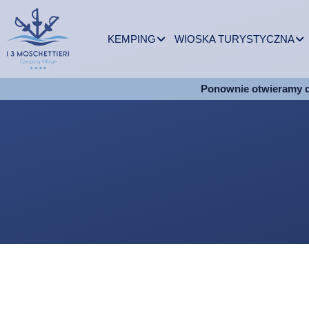
KEMPING
WIOSKA TURYSTYCZNA
Ponownie otwieramy 