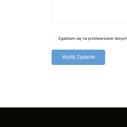
Zgadzam się na
przetwarzanie danyc
Wyślij Żądanie