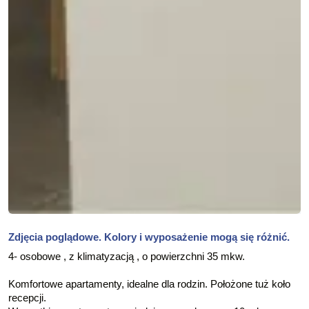
Zdjęcia poglądowe. Kolory i wyposażenie mogą się różnić.
4- osobowe , z klimatyzacją , o powierzchni 35 mkw.
Komfortowe apartamenty, idealne dla rodzin. Położone tuż koło
recepcji.