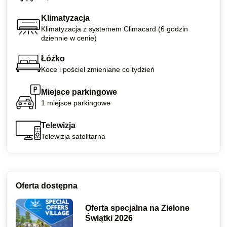
Klimatyzacja
Klimatyzacja z systemem Climacard (6 godzin
dziennie w cenie)
Łóżko
Koce i pościel zmieniane co tydzień
Miejsce parkingowe
1 miejsce parkingowe
Telewizja
Telewizja satelitarna
Oferta dostępna
Oferta specjalna na Zielone
Świątki 2026