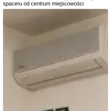
spaceru od centrum miejscowości