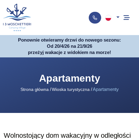
Ponownie otwieramy drzwi do nowego sezonu:
Od 20/4/26 na 21/9/26
przeżyj wakacje z widokiem na morze!
Apartamenty
Apartamenty
Strona główna
Wioska turystyczna
Wolnostojący dom wakacyjny w odległości