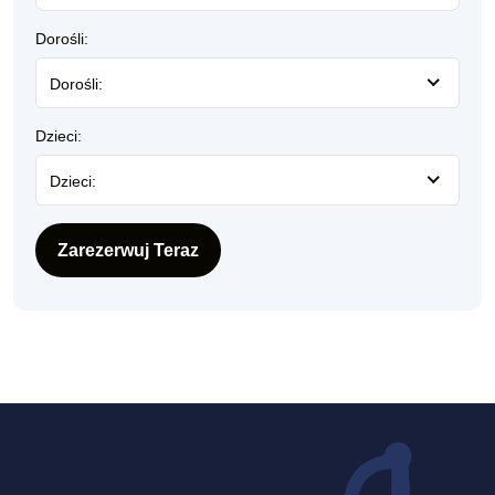
Dorośli:
Dorośli:
Dzieci:
Dzieci:
Zarezerwuj Teraz