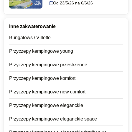
Od 23/5/26 na 6/6/26
Inne zakwaterowanie
Bungalows / Villette
Przyczepy kempingowe young
Przyczepy kempingowe przestrzenne
Przyczepy kempingowe komfort
Przyczepy kempingowe new comfort
Przyczepy kempingowe eleganckie
Przyczepy kempingowe eleganckie space