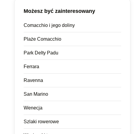
Możesz być zainteresowany
Comacchio i jego doliny
Plaże Comacchio
Park Delty Padu
Ferrara
Ravenna
San Marino
Wenecja
Szlaki rowerowe