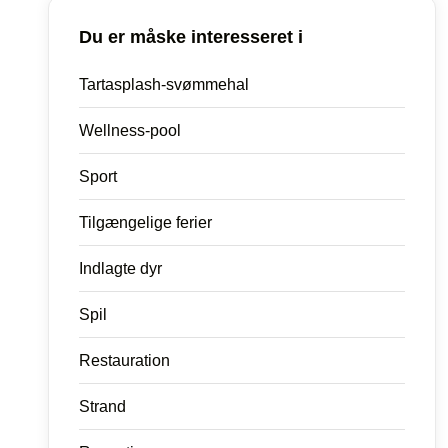
Du er måske interesseret i
Tartasplash-svømmehal
Wellness-pool
Sport
Tilgængelige ferier
Indlagte dyr
Spil
Restauration
Strand