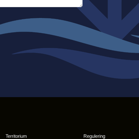
Territorium
Regulering