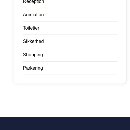
Reception
Animation
Toiletter
Sikkerhed
Shopping
Parkering