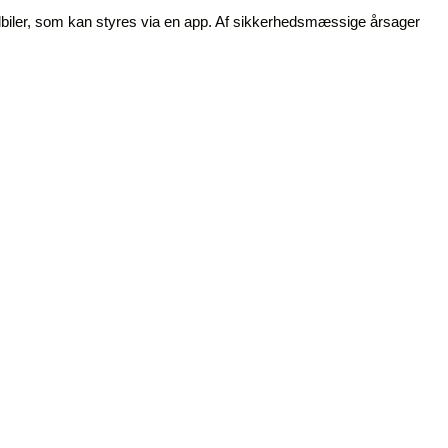
 elbiler, som kan styres via en app. Af sikkerhedsmæssige årsager