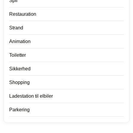
Spil
Restauration
Strand
Animation
Toiletter
Sikkerhed
Shopping
Ladestation til elbiler
Parkering