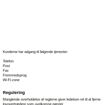
Kunderne har adgang til følgende tjenester:
Telefon
Post
Fax
Fremmedsprog
Wi-Fi-zone
Regulering
Manglende overholdelse af reglerne giver ledelsen ret til at fjerne
lovovertrædere som uvelkomne gæster