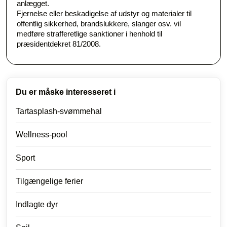
anlægget.
Fjernelse eller beskadigelse af udstyr og materialer til
offentlig sikkerhed, brandslukkere, slanger osv. vil
medføre strafferetlige sanktioner i henhold til
præsidentdekret 81/2008.
Du er måske interesseret i
Tartasplash-svømmehal
Wellness-pool
Sport
Tilgængelige ferier
Indlagte dyr