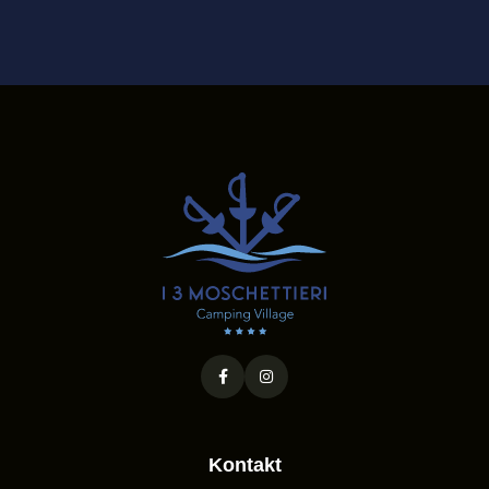
Kontakt