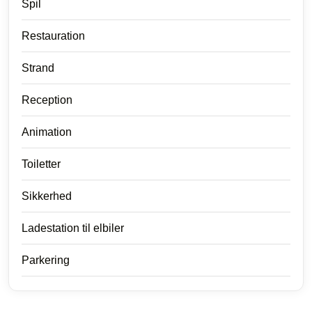
Spil
Restauration
Strand
Reception
Animation
Toiletter
Sikkerhed
Ladestation til elbiler
Parkering