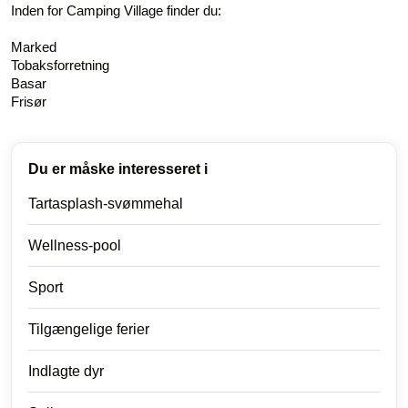
Inden for Camping Village finder du:
Marked
Tobaksforretning
Basar
Frisør
Du er måske interesseret i
Tartasplash-svømmehal
Wellness-pool
Sport
Tilgængelige ferier
Indlagte dyr