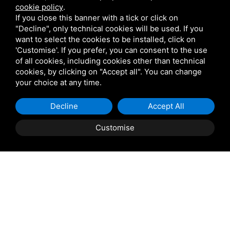
cookie policy
.
If you close this banner with a tick or click on
"Decline", only technical cookies will be used. If you
want to select the cookies to be installed, click on
'Customise'. If you prefer, you can consent to the use
of all cookies, including cookies other than technical
cookies, by clicking on "Accept all". You can change
your choice at any time.
Decline
Accept All
Customise
BOG
CITAT
Kontakt