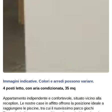
Immagini indicative. Colori e arredi possono variare.
4 posti letto, con aria condizionata, 35 mq
Appartamento indipendente e confortevole, situato vicino alla
reception. Le nostre case in affitto offrono la posizione ideale a
raggiungere le piscine, tra cui il nuovissimo parco giochi