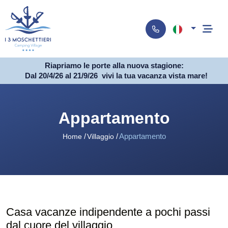
Riapriamo le porte alla nuova stagione:
Dal 20/4/26 al 21/9/26
vivi la tua vacanza vista mare!
Appartamento
Appartamento
Home
Villaggio
Casa vacanze indipendente a pochi passi
dal cuore del villaggio