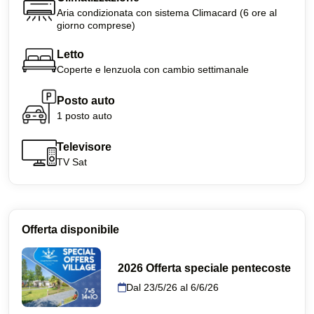
Aria condizionata con sistema Climacard (6 ore al
giorno comprese)
Letto
Coperte e lenzuola con cambio settimanale
Posto auto
1 posto auto
Televisore
TV Sat
Offerta disponibile
2026 Offerta speciale pentecoste
Dal 23/5/26 al 6/6/26