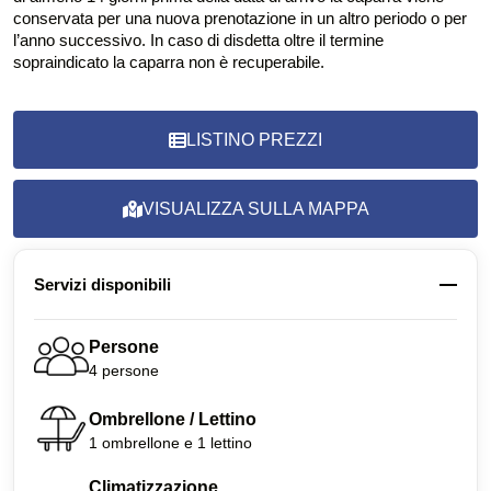
conservata per una nuova prenotazione in un altro periodo o per
l’anno successivo. In caso di disdetta oltre il termine
sopraindicato la caparra non è recuperabile.
LISTINO PREZZI
VISUALIZZA SULLA MAPPA
Servizi disponibili
Persone
4 persone
Ombrellone / Lettino
1 ombrellone e 1 lettino
Climatizzazione