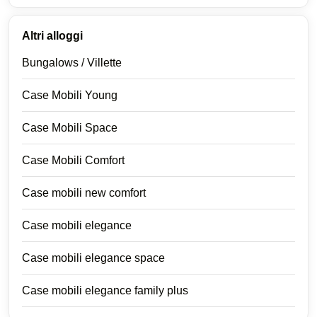
Altri alloggi
Bungalows / Villette
Case Mobili Young
Case Mobili Space
Case Mobili Comfort
Case mobili new comfort
Case mobili elegance
Case mobili elegance space
Case mobili elegance family plus