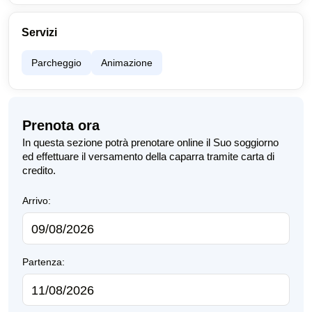
Servizi
Parcheggio
Animazione
Prenota ora
In questa sezione potrà prenotare online il Suo soggiorno
ed effettuare il versamento della caparra tramite carta di
credito.
Arrivo:
Partenza: