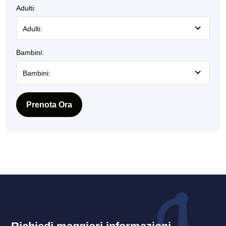
Adulti:
Adulti:
Bambini:
Bambini:
Prenota Ora