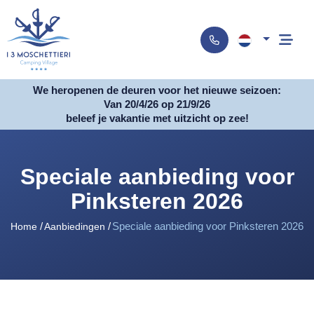
We heropenen de deuren voor het nieuwe seizoen:
Van 20/4/26 op 21/9/26
beleef je vakantie met uitzicht op zee!
Speciale aanbieding voor
Pinksteren 2026
Speciale aanbieding voor Pinksteren 2026
Home
Aanbiedingen