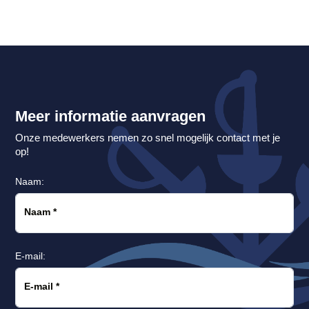
Meer informatie aanvragen
Onze medewerkers nemen zo snel mogelijk contact met je
op!
Naam:
Naam
*
E-mail:
E-mail
*