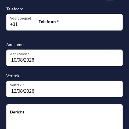
Telefoon:
Voorvoegsel
Telefoon
*
Aankomst:
Aankomst
*
Vertrek:
Vertrek
*
Bericht