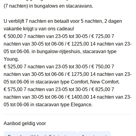
(7 nachten) in bungalows en stacaravans.
U verblijft 7 nachten en betaalt voor 5 nachten, 2 dagen
vakantie krijgt u van ons cadeau!
€ 500,00 7 nachten van 23-05 tot 30-05 / € 725,00 7
nachten van 30-05 tot 06-06 / € 1225,00 14 nachten van 23-
05 tot 06-06. in bungalow-rijtjeshuis, stacaravan type
Young.
€ 525,00 7 nachten van 23-05 tot 30-05 / € 750,00 7
nachten van 30-05 tot 06-06 / € 1275,00 14 nachten van 23-
05 tot 06-06 in stacaravan type Comfort, New Comfort.
€ 575,00 7 nachten van 23-05 tot 30-05 / € 825,00 7
nachten van 30-05 tot 06-06 / € 1400,00 14 nachten van 23-
05 tot 06-06 in stacaravan type Elegance.
Aanbod geldig voor