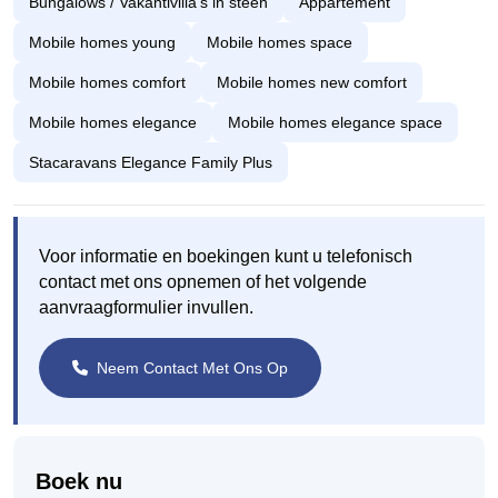
Bungalows / Vakantivilla's in steen
Appartement
Mobile homes young
Mobile homes space
Mobile homes comfort
Mobile homes new comfort
Mobile homes elegance
Mobile homes elegance space
Stacaravans Elegance Family Plus
Voor informatie en boekingen kunt u telefonisch
contact met ons opnemen of het volgende
aanvraagformulier invullen.
Neem Contact Met Ons Op
Boek nu