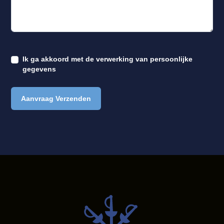
Ik ga akkoord met de
verwerking van persoonlijke
gegevens
Aanvraag Verzenden