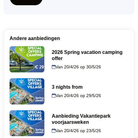
Andere aanbiedingen
2026 Spring vacation camping
offer
Van 20/4/26 op 30/5/26
3 nights from
Van 20/4/26 op 29/5/26
Aanbieding Vakantiepark
voorjaarsweken
Van 20/4/26 op 23/5/26