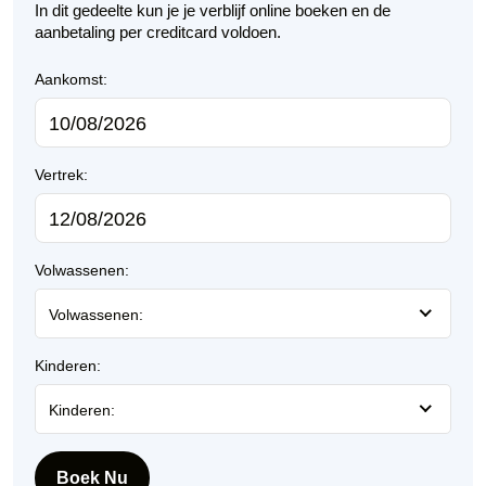
In dit gedeelte kun je je verblijf online boeken en de
aanbetaling per creditcard voldoen.
Aankomst:
Vertrek:
Volwassenen:
Volwassenen:
Kinderen:
Kinderen:
Boek Nu