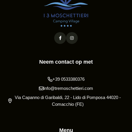
Neem contact op met
+39 0533380376
info@tremoschettieri.com
Via Capanno di Garibaldi, 22 - Lido di Pomposa 44020 -
Comacchio (FE)
Menu