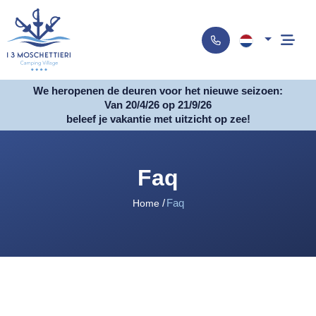
We heropenen de deuren voor het nieuwe seizoen:
Van 20/4/26 op 21/9/26
beleef je vakantie met uitzicht op zee!
Faq
Faq
Home