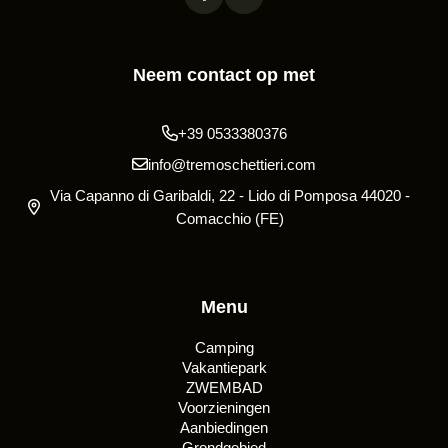
Neem contact op met
+39 0533380376
info@tremoschettieri.com
Via Capanno di Garibaldi, 22 - Lido di Pomposa 44020 -
Comacchio (FE)
Menu
Camping
Vakantiepark
ZWEMBAD
Voorzieningen
Aanbiedingen
Grondgebied