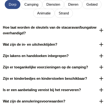
Dorp
Camping
Diensten
Dieren
Gebied
Animatie
Strand
Hoe laat worden de sleutels van de stacaravan/bungalow
overhandigd?
Wat zijn de in- en uitchecktijden?
Zijn lakens en handdoeken inbegrepen?
Zijn er toegankelijke voorzieningen op de camping?
Zijn er kinderbedjes en kinderstoelen beschikbaar?
Is er een aanbetaling vereist bij het reserveren?
Wat zijn de annuleringsvoorwaarden?