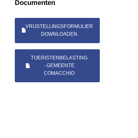
Documenten
VRIJSTELLINGSFORMULIER
DOWNLOADEN
TOERISTENBELASTING
- GEMEENTE
COMACCHIO