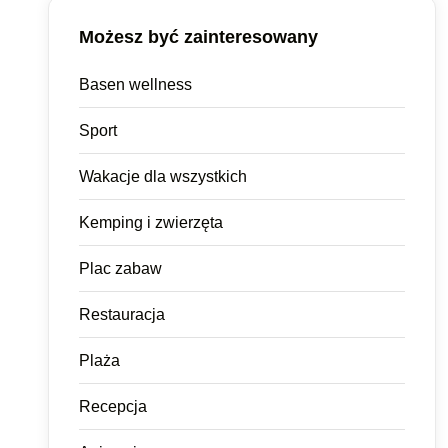
Możesz być zainteresowany
Basen wellness
Sport
Wakacje dla wszystkich
Kemping i zwierzęta
Plac zabaw
Restauracja
Plaża
Recepcja