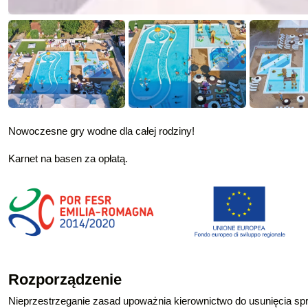
Nowoczesne gry wodne dla całej rodziny!
Karnet na basen za opłatą.
Rozporządzenie
Nieprzestrzeganie zasad upoważnia kierownictwo do usunięcia s