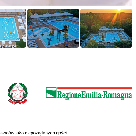
prawców jako niepożądanych gości