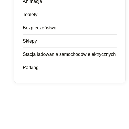
Animacja
Toalety
Bezpieczeństwo
Sklepy
Stacja ładowania samochodów elektrycznych
Parking