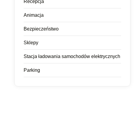
Recepcja
Animacja
Bezpieczeństwo
Sklepy
Stacja ładowania samochodów elektrycznych
Parking