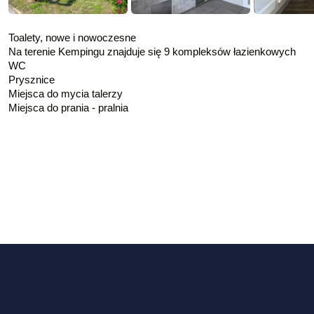
Toalety, nowe i nowoczesne
Na terenie Kempingu znajduje się 9 kompleksów łazienkowych
WC
Prysznice
Miejsca do mycia talerzy
Miejsca do prania - pralnia