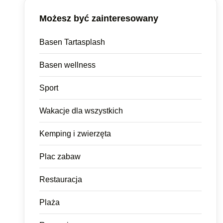
Możesz być zainteresowany
Basen Tartasplash
Basen wellness
Sport
Wakacje dla wszystkich
Kemping i zwierzęta
Plac zabaw
Restauracja
Plaża