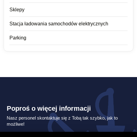
Sklepy
Stacja ładowania samochodów elektrycznych
Parking
Poproś o więcej informacji
Nasz personel skontaktuje się z Tobą tak szybko, jak to
możliwe!