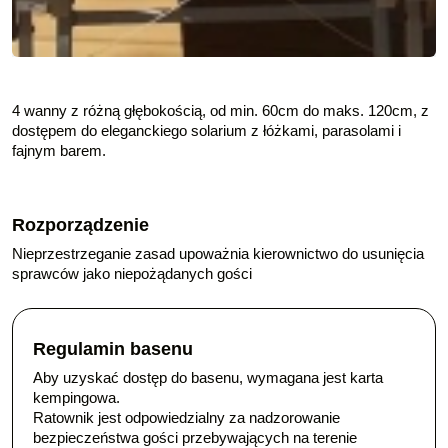
4 wanny z różną głębokością, od min. 60cm do maks. 120cm, z
dostępem do eleganckiego solarium z łóżkami, parasolami i
fajnym barem.
Rozporządzenie
Nieprzestrzeganie zasad upoważnia kierownictwo do usunięcia
sprawców jako niepożądanych gości
Regulamin basenu
Aby uzyskać dostęp do basenu, wymagana jest karta
kempingowa.
Ratownik jest odpowiedzialny za nadzorowanie
bezpieczeństwa gości przebywających na terenie