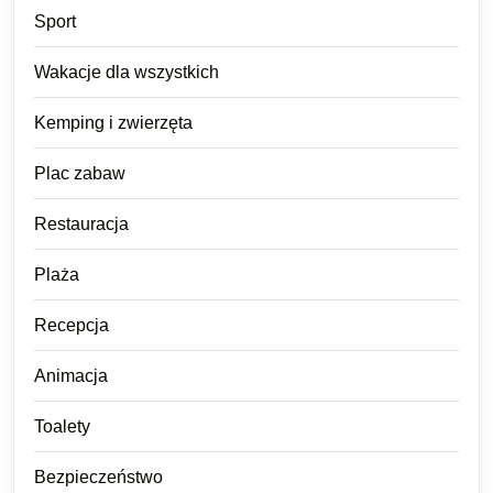
Sport
Wakacje dla wszystkich
Kemping i zwierzęta
Plac zabaw
Restauracja
Plaża
Recepcja
Animacja
Toalety
Bezpieczeństwo