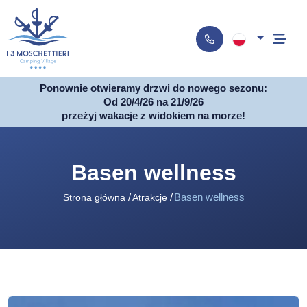
Ponownie otwieramy drzwi do nowego sezonu:
Od 20/4/26 na 21/9/26
przeżyj wakacje z widokiem na morze!
Basen wellness
Basen wellness
Strona główna
Atrakcje