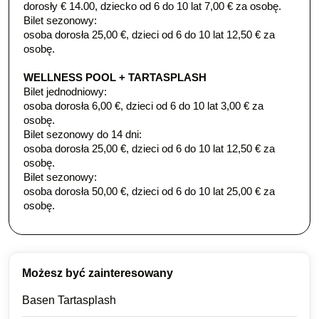
​dorosły € 14.00, dziecko od 6 do 10 lat 7,00 € za osobę.​
Bilet sezonowy:
osoba dorosła 25,00 €, dzieci od 6 do 10 lat 12,50 € za
osobę.
WELLNESS POOL + TARTASPLASH
Bilet jednodniowy:
osoba dorosła 6,00 €, dzieci od 6 do 10 lat 3,00 € za
osobę.
Bilet sezonowy do 14 dni:
osoba dorosła 25,00 €, dzieci od 6 do 10 lat 12,50 € za
osobę.
Bilet sezonowy:
osoba dorosła 50,00 €, dzieci od 6 do 10 lat 25,00 € za
osobę.
Możesz być zainteresowany
Basen Tartasplash