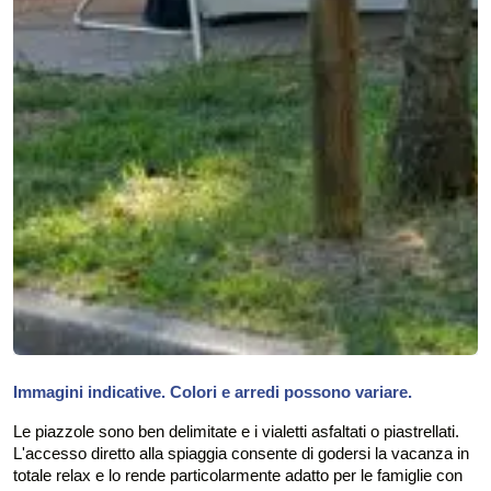
Immagini indicative. Colori e arredi possono variare.
Le piazzole sono ben delimitate e i vialetti asfaltati o piastrellati.
L'accesso diretto alla spiaggia consente di godersi la vacanza in
totale relax e lo rende particolarmente adatto per le famiglie con