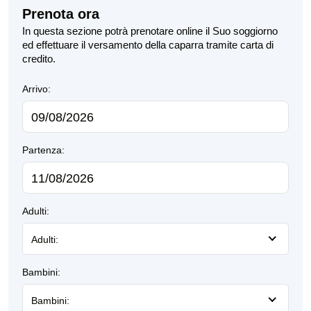
Prenota ora
In questa sezione potrà prenotare online il Suo soggiorno
ed effettuare il versamento della caparra tramite carta di
credito.
Arrivo:
Partenza:
Adulti:
Adulti:
Bambini:
Bambini: