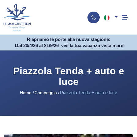
Riapriamo le porte alla nuova stagione:
Dal 20/4/26 al 21/9/26
vivi la tua vacanza vista mare!
Piazzola Tenda + auto e
luce
Piazzola Tenda + auto e luce
Home
Campeggio