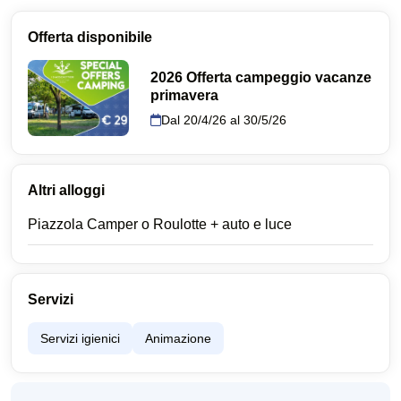
Offerta disponibile
2026 Offerta campeggio vacanze
primavera
Dal 20/4/26 al 30/5/26
Altri alloggi
Piazzola Camper o Roulotte + auto e luce
Servizi
Servizi igienici
Animazione