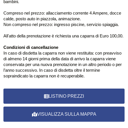
bambini.
Compreso nel prezzo: allacciamento corrente 4 Ampere, docce
calde, posto auto in piazzola, animazione.
Non compreso nel prezzo: ingresso piscine, servizio spiaggia.
All'atto della prenotazione è richiesta una caparra di Euro 100,00.
Condizioni di cancellazione
In caso di disdetta la caparra non viene restituita: con preavviso
di almeno 14 giorni prima della data di arrivo la caparra viene
conservata per una nuova prenotazione in un altro periodo o per
l’anno successivo. In caso di disdetta oltre il termine
sopraindicato la caparra non è recuperabile.
LISTINO PREZZI
VISUALIZZA SULLA MAPPA