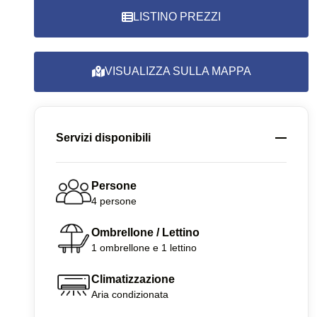
LISTINO PREZZI
VISUALIZZA SULLA MAPPA
Servizi disponibili
Persone
4 persone
Ombrellone / Lettino
1 ombrellone e 1 lettino
Climatizzazione
Aria condizionata