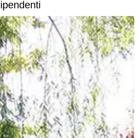
ipendenti