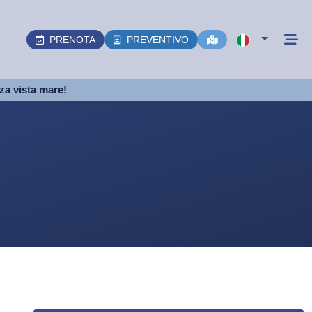
PRENOTA
PREVENTIVO
nza vista mare!