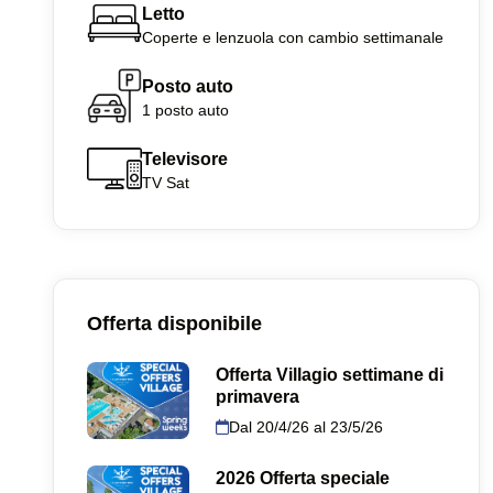
Letto
Coperte e lenzuola con cambio settimanale
Posto auto
1 posto auto
Televisore
TV Sat
Offerta disponibile
Offerta Villagio settimane di
primavera
Dal 20/4/26 al 23/5/26
2026 Offerta speciale