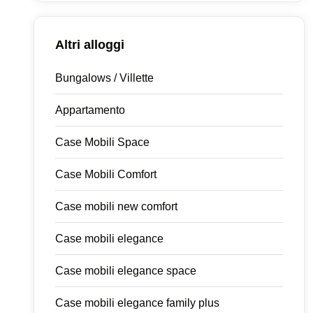
Altri alloggi
Bungalows / Villette
Appartamento
Case Mobili Space
Case Mobili Comfort
Case mobili new comfort
Case mobili elegance
Case mobili elegance space
Case mobili elegance family plus