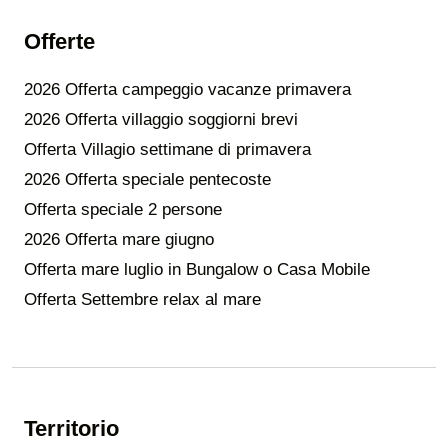
Offerte
2026 Offerta campeggio vacanze primavera
2026 Offerta villaggio soggiorni brevi
Offerta Villagio settimane di primavera
2026 Offerta speciale pentecoste
Offerta speciale 2 persone
2026 Offerta mare giugno
Offerta mare luglio in Bungalow o Casa Mobile
Offerta Settembre relax al mare
Territorio