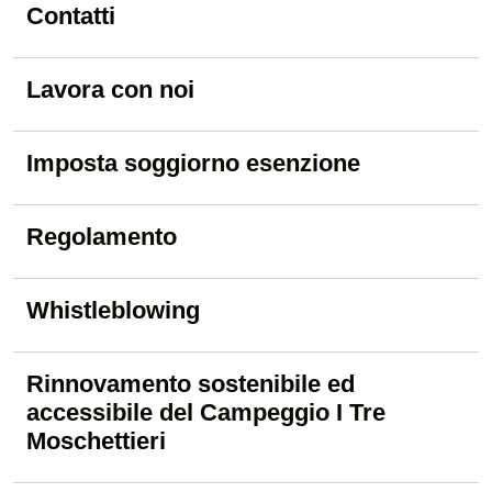
Contatti
Lavora con noi
Imposta soggiorno esenzione
Regolamento
Whistleblowing
Rinnovamento sostenibile ed
accessibile del Campeggio I Tre
Moschettieri