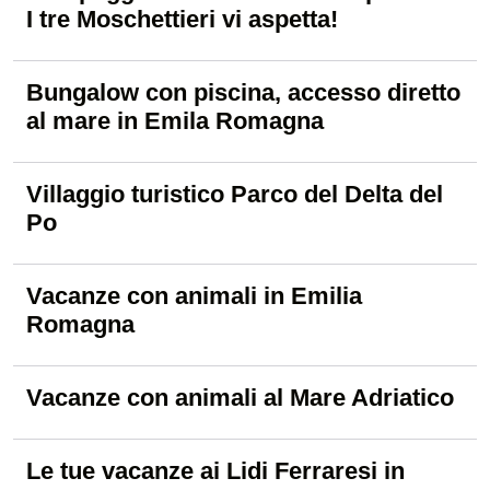
I tre Moschettieri vi aspetta!
Bungalow con piscina, accesso diretto
al mare in Emila Romagna
Villaggio turistico Parco del Delta del
Po
Vacanze con animali in Emilia
Romagna
Vacanze con animali al Mare Adriatico
Le tue vacanze ai Lidi Ferraresi in