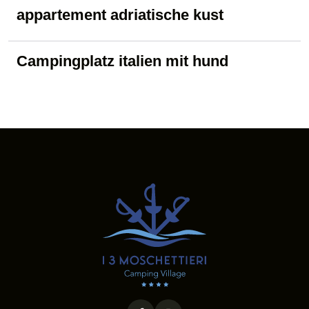
appartement adriatische kust
Campingplatz italien mit hund