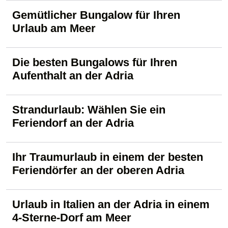
Gemütlicher Bungalow für Ihren
Urlaub am Meer
Die besten Bungalows für Ihren
Aufenthalt an der Adria
Strandurlaub: Wählen Sie ein
Feriendorf an der Adria
Ihr Traumurlaub in einem der besten
Feriendörfer an der oberen Adria
Urlaub in Italien an der Adria in einem
4-Sterne-Dorf am Meer