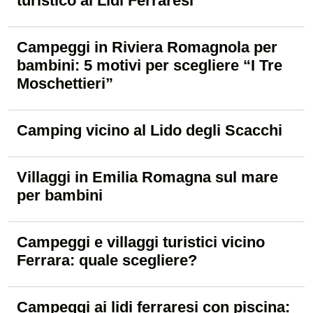
turistico ai Lidi Ferraresi
Campeggi in Riviera Romagnola per
bambini: 5 motivi per scegliere “I Tre
Moschettieri”
Camping vicino al Lido degli Scacchi
Villaggi in Emilia Romagna sul mare
per bambini
Campeggi e villaggi turistici vicino
Ferrara: quale scegliere?
Campeggi ai lidi ferraresi con piscina: