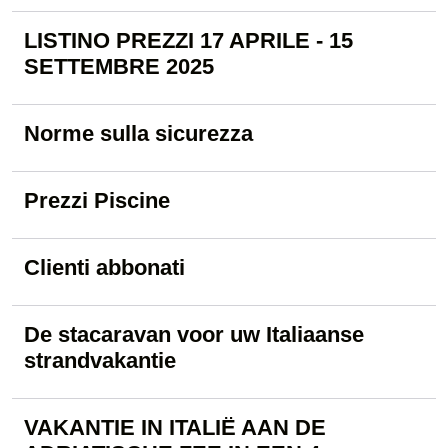
LISTINO PREZZI 17 APRILE - 15
SETTEMBRE 2025
Norme sulla sicurezza
Prezzi Piscine
Clienti abbonati
De stacaravan voor uw Italiaanse
strandvakantie
VAKANTIE IN ITALIË AAN DE