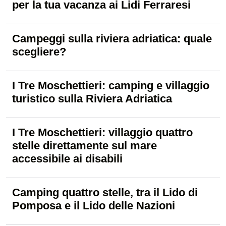
per la tua vacanza ai Lidi Ferraresi
Campeggi sulla riviera adriatica: quale
scegliere?
I Tre Moschettieri: camping e villaggio
turistico sulla Riviera Adriatica
I Tre Moschettieri: villaggio quattro
stelle direttamente sul mare
accessibile ai disabili
Camping quattro stelle, tra il Lido di
Pomposa e il Lido delle Nazioni