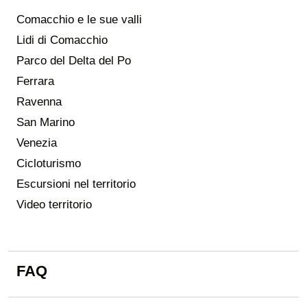
Comacchio e le sue valli
Lidi di Comacchio
Parco del Delta del Po
Ferrara
Ravenna
San Marino
Venezia
Cicloturismo
Escursioni nel territorio
Video territorio
FAQ