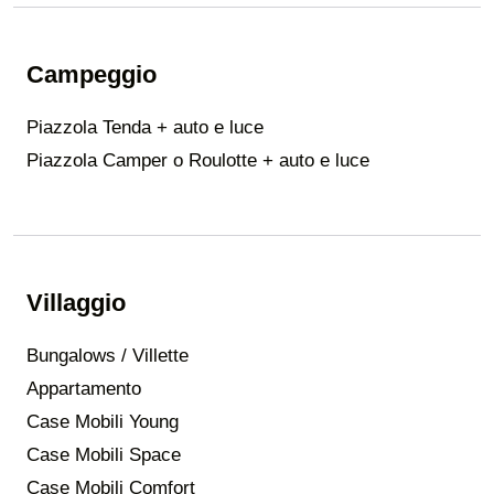
Campeggio
Piazzola Tenda + auto e luce
Piazzola Camper o Roulotte + auto e luce
Villaggio
Bungalows / Villette
Appartamento
Case Mobili Young
Case Mobili Space
Case Mobili Comfort