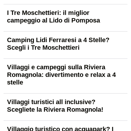
I Tre Moschettieri: il miglior
campeggio al Lido di Pomposa
Camping Lidi Ferraresi a 4 Stelle?
Scegli i Tre Moschettieri
Villaggi e campeggi sulla Riviera
Romagnola: divertimento e relax a 4
stelle
Villaggi turistici all inclusive?
Scegliete la Riviera Romagnola!
Villaggio turistico con acquapark? I