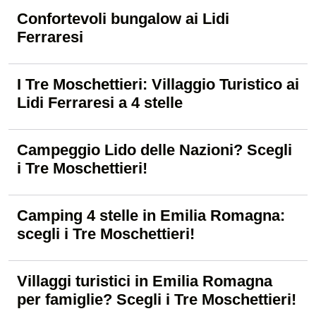
Confortevoli bungalow ai Lidi
Ferraresi
I Tre Moschettieri: Villaggio Turistico ai
Lidi Ferraresi a 4 stelle
Campeggio Lido delle Nazioni? Scegli
i Tre Moschettieri!
Camping 4 stelle in Emilia Romagna:
scegli i Tre Moschettieri!
Villaggi turistici in Emilia Romagna
per famiglie? Scegli i Tre Moschettieri!