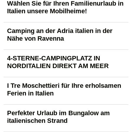
Wählen Sie für Ihren Familienurlaub in
Italien unsere Mobilheime!
Camping an der Adria italien in der
Nähe von Ravenna
4-STERNE-CAMPINGPLATZ IN
NORDITALIEN DIREKT AM MEER
I Tre Moschettieri für Ihre erholsamen
Ferien in Italien
Perfekter Urlaub im Bungalow am
italienischen Strand