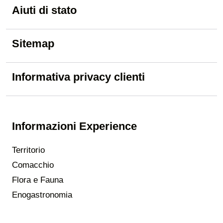
Aiuti di stato
Sitemap
Informativa privacy clienti
Informazioni Experience
Territorio
Comacchio
Flora e Fauna
Enogastronomia