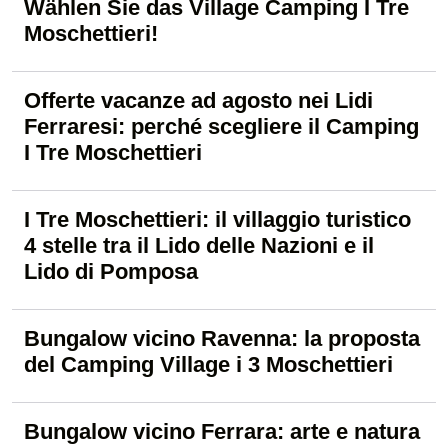
Wählen Sie das Village Camping I Tre
Moschettieri!
Offerte vacanze ad agosto nei Lidi
Ferraresi: perché scegliere il Camping
I Tre Moschettieri
I Tre Moschettieri: il villaggio turistico
4 stelle tra il Lido delle Nazioni e il
Lido di Pomposa
Bungalow vicino Ravenna: la proposta
del Camping Village i 3 Moschettieri
Bungalow vicino Ferrara: arte e natura