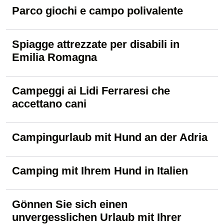
Parco giochi e campo polivalente
Spiagge attrezzate per disabili in
Emilia Romagna
Campeggi ai Lidi Ferraresi che
accettano cani
Campingurlaub mit Hund an der Adria
Camping mit Ihrem Hund in Italien
Gönnen Sie sich einen
unvergesslichen Urlaub mit Ihrer