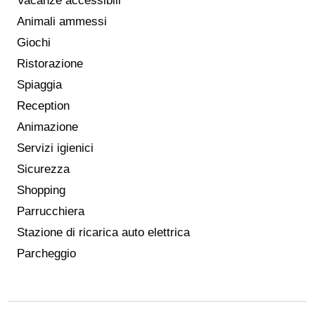
Vacanze accessibili
Animali ammessi
Giochi
Ristorazione
Spiaggia
Reception
Animazione
Servizi igienici
Sicurezza
Shopping
Parrucchiera
Stazione di ricarica auto elettrica
Parcheggio