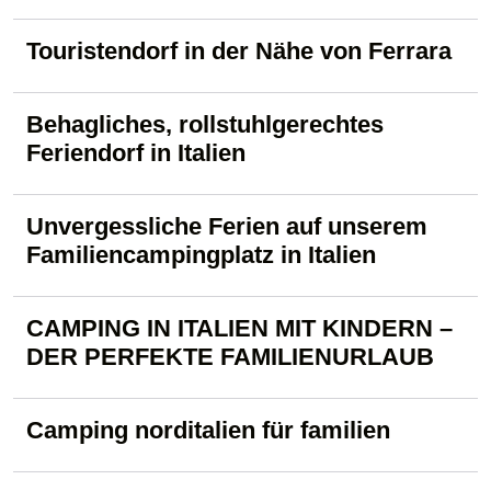
Touristendorf in der Nähe von Ferrara
Behagliches, rollstuhlgerechtes
Feriendorf in Italien
Unvergessliche Ferien auf unserem
Familiencampingplatz in Italien
CAMPING IN ITALIEN MIT KINDERN –
DER PERFEKTE FAMILIENURLAUB
Camping norditalien für familien