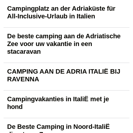
Campingplatz an der Adriaküste für
All-Inclusive-Urlaub in Italien
De beste camping aan de Adriatische
Zee voor uw vakantie in een
stacaravan
​CAMPING AAN DE ADRIA ITALIË BIJ
RAVENNA
Campingvakanties in ItaliË met je
hond
De Beste Camping in Noord-ItaliË