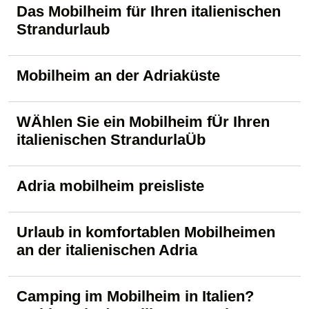
Das Mobilheim für Ihren italienischen
Strandurlaub
Mobilheim an der Adriaküste
WÄhlen Sie ein Mobilheim fÜr Ihren
italienischen StrandurlaÜb
Adria mobilheim preisliste
Urlaub in komfortablen Mobilheimen
an der italienischen Adria
Camping im Mobilheim in Italien?