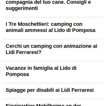
compagnia del tuo cane. Consigli e
suggerimenti
I Tre Moschettieri: camping con
animali ammessi al Lido di Pomposa
Cerchi un camping con animazione ai
Lidi Ferraresi?
Vacanze in famiglia al Lido di
Pomposa
Spiagge per disabili ai Lidi Ferraresi
Einzigartige Mobilheime an der