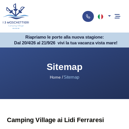
Riapriamo le porte alla nuova stagione:
Dal 20/4/26 al 21/9/26
vivi la tua vacanza vista mare!
Sitemap
Sitemap
Home
Camping Village ai Lidi Ferraresi