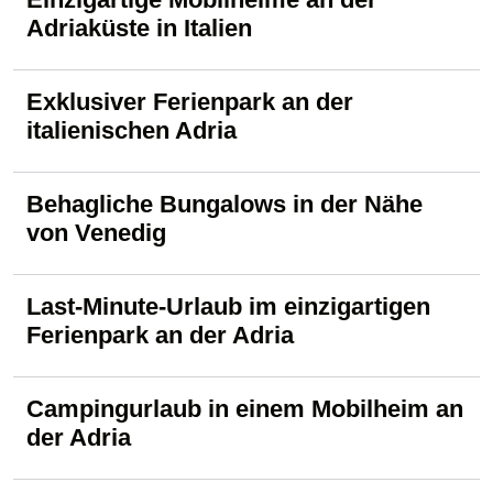
Adriaküste in Italien
Exklusiver Ferienpark an der
italienischen Adria
Behagliche Bungalows in der Nähe
von Venedig
Last-Minute-Urlaub im einzigartigen
Ferienpark an der Adria
Campingurlaub in einem Mobilheim an
der Adria