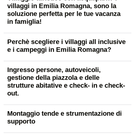
villaggi in Emilia Romagna, sono la
soluzione perfetta per le tue vacanza
in famiglia!
Perchè scegliere i villaggi all inclusive
e i campeggi in Emilia Romagna?
Ingresso persone, autoveicoli,
gestione della piazzola e delle
strutture abitative e check- in e check-
out.
Montaggio tende e strumentazione di
supporto