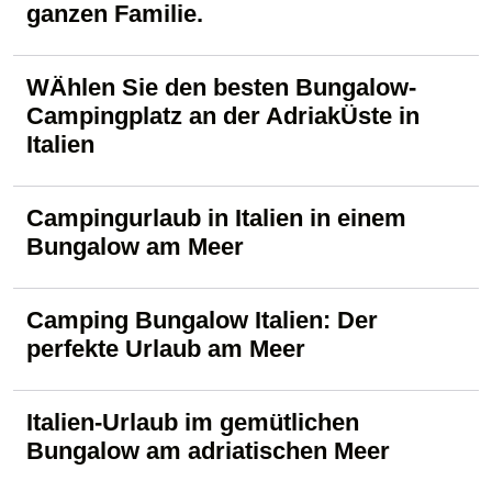
ganzen Familie.
WÄhlen Sie den besten Bungalow-
Campingplatz an der AdriakÜste in
Italien
Campingurlaub in Italien in einem
Bungalow am Meer
Camping Bungalow Italien: Der
perfekte Urlaub am Meer
Italien-Urlaub im gemütlichen
Bungalow am adriatischen Meer