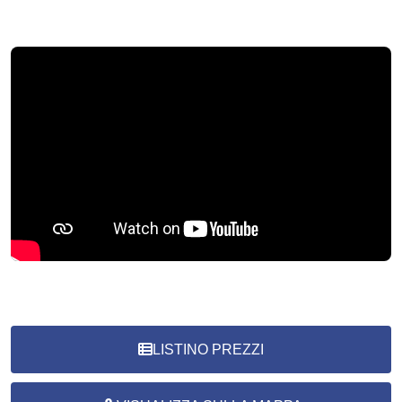
LISTINO PREZZI