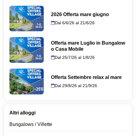
2026 Offerta mare giugno
Dal 6/6/26 al 21/6/26
Offerta mare Luglio in Bungalow
o Casa Mobile
Dal 25/7/26 al 1/8/26
Offerta Settembre relax al mare
Dal 29/8/26 al 21/9/26
Altri alloggi
Bungalows / Villette