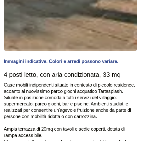
Immagini indicative. Colori e arredi possono variare.
4 posti letto, con aria condizionata, 33 mq
Case mobili indipendenti situate in contesto di piccolo residence,
accanto al nuovissimo parco giochi acquatico Tartasplash.
Situate in posizione comoda a tutti i servizi del villaggio:
supermercato, parco giochi, bar e piscine. Ambienti studiati e
realizzati per consentire un'agevole fruizione anche da parte di
persone con mobilità ridotta o con carrozzina.
Ampia terrazza di 20mq con tavoli e sedie coperti, dotata di
rampa accessibile.