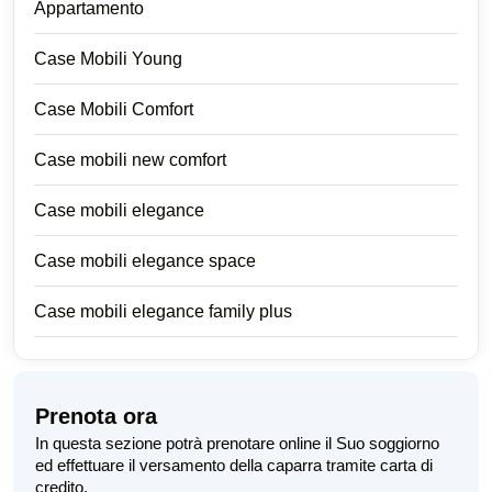
Appartamento
Case Mobili Young
Case Mobili Comfort
Case mobili new comfort
Case mobili elegance
Case mobili elegance space
Case mobili elegance family plus
Prenota ora
In questa sezione potrà prenotare online il Suo soggiorno
ed effettuare il versamento della caparra tramite carta di
credito.