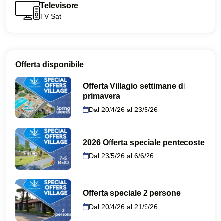
Televisore
TV Sat
Offerta disponibile
Offerta Villagio settimane di
primavera
Dal 20/4/26 al 23/5/26
2026 Offerta speciale pentecoste
Dal 23/5/26 al 6/6/26
Offerta speciale 2 persone
Dal 20/4/26 al 21/9/26