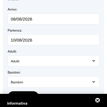
Arrivo:
Partenza:
Adulti:
Adulti:
Bambini:
Bambini:
Prenota Ora
Informativa