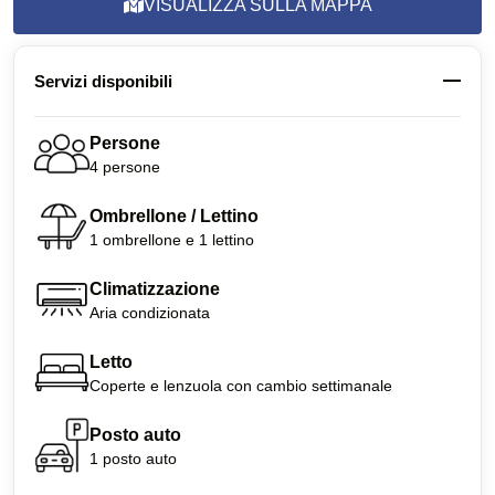
VISUALIZZA SULLA MAPPA
Servizi disponibili
Persone
4 persone
Ombrellone / Lettino
1 ombrellone e 1 lettino
Climatizzazione
Aria condizionata
Letto
Coperte e lenzuola con cambio settimanale
Posto auto
1 posto auto