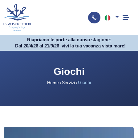
Riapriamo le porte alla nuova stagione:
Dal 20/4/26 al 21/9/26
vivi la tua vacanza vista mare!
Giochi
Giochi
Home
Servizi