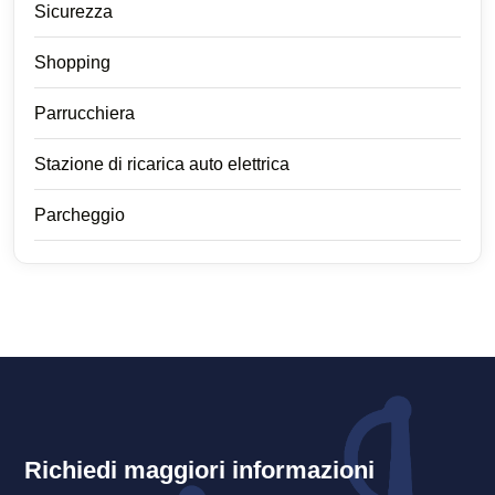
Sicurezza
Shopping
Parrucchiera
Stazione di ricarica auto elettrica
Parcheggio
Richiedi maggiori informazioni