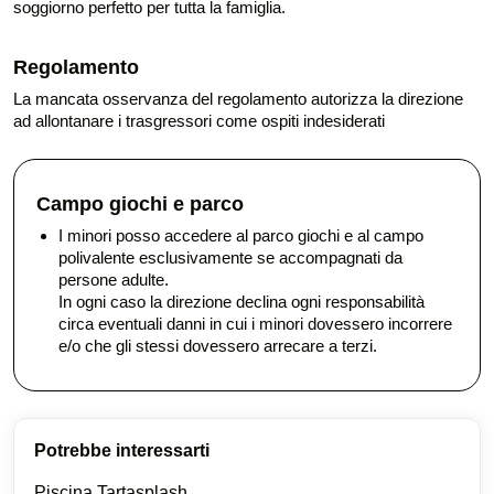
soggiorno perfetto per tutta la famiglia.
Regolamento
La mancata osservanza del regolamento autorizza la direzione
ad allontanare i trasgressori come ospiti indesiderati
Campo giochi e parco
​I minori posso accedere al parco giochi e al campo
polivalente esclusivamente se accompagnati da
persone adulte.
In ogni caso la direzione declina ogni responsabilità
circa eventuali danni in cui i minori dovessero incorrere
e/o che gli stessi dovessero arrecare a terzi.​
Potrebbe interessarti
Piscina Tartasplash