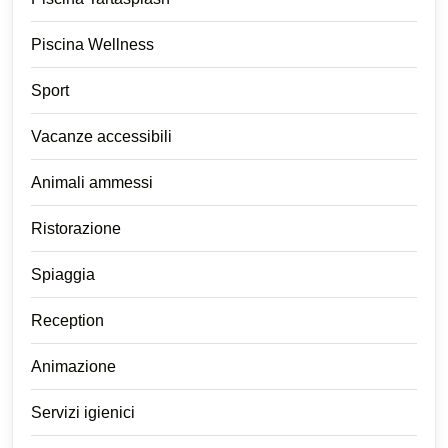
Piscina Wellness
Sport
Vacanze accessibili
Animali ammessi
Ristorazione
Spiaggia
Reception
Animazione
Servizi igienici